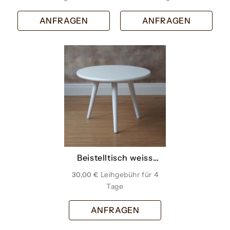
ANFRAGEN
ANFRAGEN
Beistelltisch weiss
gross
30,00
€
ANFRAGEN