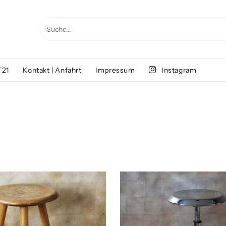
T21
Kontakt | Anfahrt
Impressum
Instagram