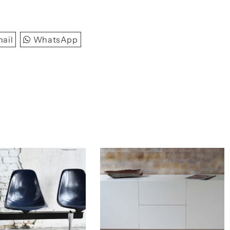
ail
WhatsApp