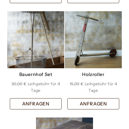
Bauernhof Set
Holzroller
30,00
€
15,00
€
ANFRAGEN
ANFRAGEN