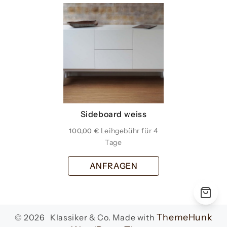
Sideboard weiss
100,00
€
ANFRAGEN
ThemeHunk
© 2026 Klassiker & Co.
Made with